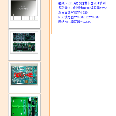
射频卡RFID读写器发卡器SDT系列
多功能LCD射频卡RFID读写器YW-610
双界面读写器YW-620
NFC读写器YW-607HCYW-607
网络NFC读写器YW-615