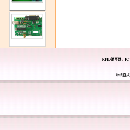
RFID读写器，I
热线直拨： 0