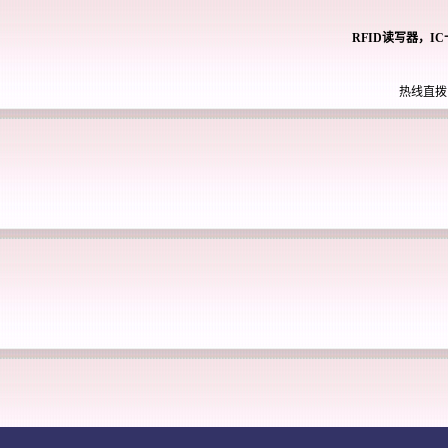
RFID读写器，I
热线直拨： 0