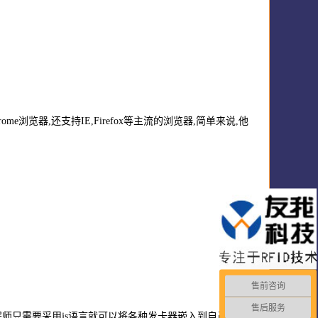
me浏览器,还支持IE,Firefox等主流的浏览器,简单来说,他
售前咨询
售后服务
b工程师只需要采用js语言就可以将各种发卡器嵌入到自己的网