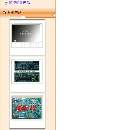
监控相关产品
其他产品