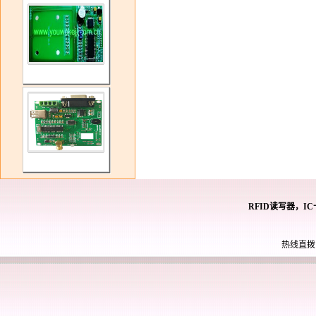
RFID读写器，I
热线直拨： 0