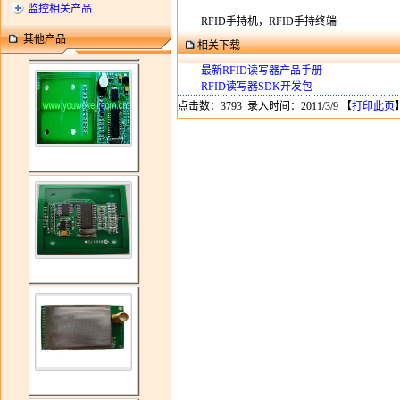
监控相关产品
RFID手持机，RFID手持终端
其他产品
相关下载
最新RFID读写器产品手册
RFID读写器SDK开发包
点击数：3793 录入时间：2011/3/9 【
打印此页