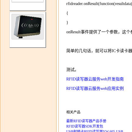
rfidreader.onResult(function(resultdata
{
}
onResult事件提供了一个参数，
简单的几句话，就可以将IC卡读卡
测试。
RFID读写器云服务web开发指南
RFID读写器云服务web应用实例
相关产品
最新RFID读写器产品手册
RFID读写器SDK开发包
USB射频卡RFID读写器YW-605-USB