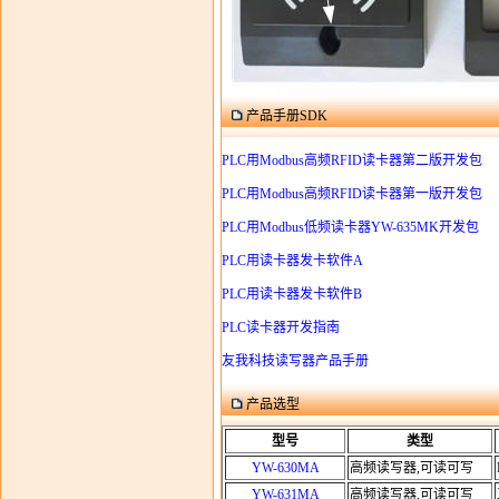
产品手册SDK
PLC用Modbus高频RFID读卡器第二版开发包
PLC用Modbus高频RFID读卡器第一版开发包
PLC用Modbus低频读卡器YW-635MK开发包
PLC用读卡器发卡软件A
PLC用读卡器发卡软件B
PLC读卡器开发指南
友我科技读写器产品手册
产品选型
型号
类型
YW-630MA
高频读写器,可读可写
YW-631MA
高频读写器,可读可写