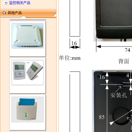
监控相关产品
其他产品