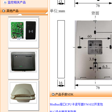
监控相关产品
其他产品
产品手册SDK
Modbus接口CPU卡读写器YW-632开发包