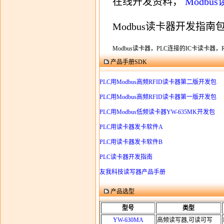
在线开发资料，
Modb
Modbus读卡器开发指
Modbus读卡器，PLC连接的IC卡读卡器，RF
产品手册SDK
PLC用Modbus高频RFID读卡器第二版开发包
PLC用Modbus高频RFID读卡器第一版开发包
PLC用Modbus低频读卡器YW-635MK开发包
PLC用读卡器发卡软件A
PLC用读卡器发卡软件B
PLC读卡器开发指南
友我科技读写器产品手册
产品选型
型号
类型
YW-630MA
高频读写器,可读可写