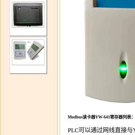
Modbus读卡器YW-641寄存器列表
PLC可以通过网线直接与