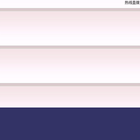
热线直拨： 0