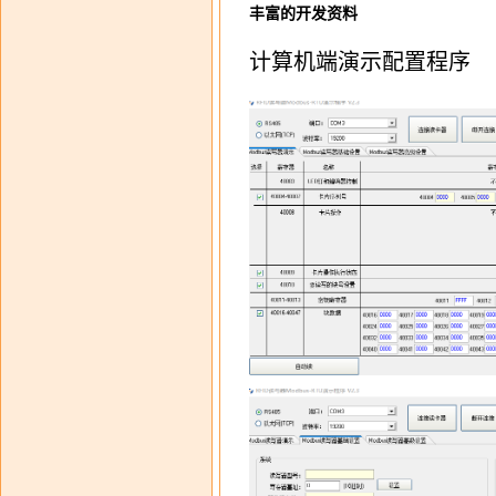
丰富的开发资料
计算机端演示配置程序