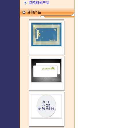
监控相关产品
其他产品