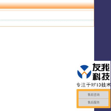
售前咨询
售后服务