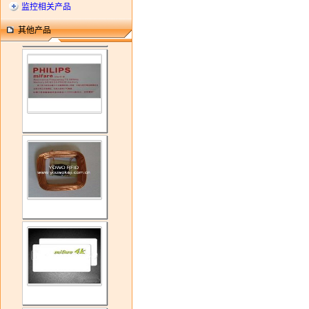
监控相关产品
其他产品