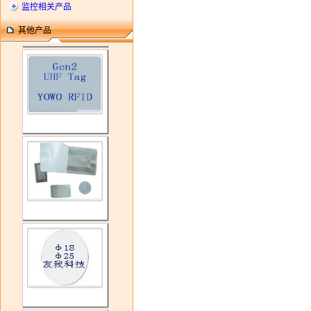
监控相关产品
其他产品