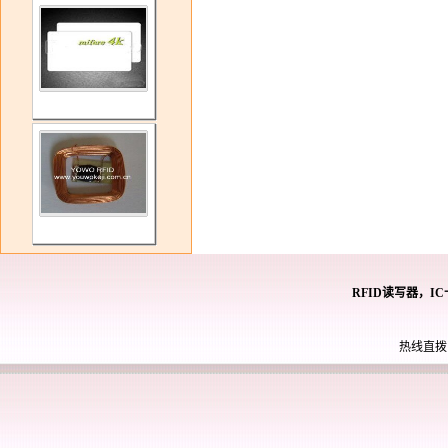
RFID读写器，I
热线直拨： 0