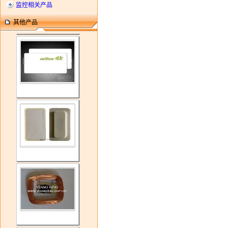
监控相关产品
其他产品