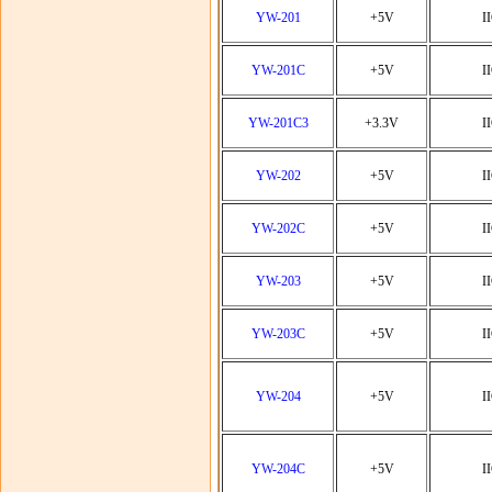
YW-201
+5V
I
YW-201C
+5V
I
YW-201C3
+3.3V
I
YW-202
+5V
I
YW-202C
+5V
I
YW-203
+5V
I
YW-203C
+5V
I
YW-204
+5V
I
YW-204C
+5V
I