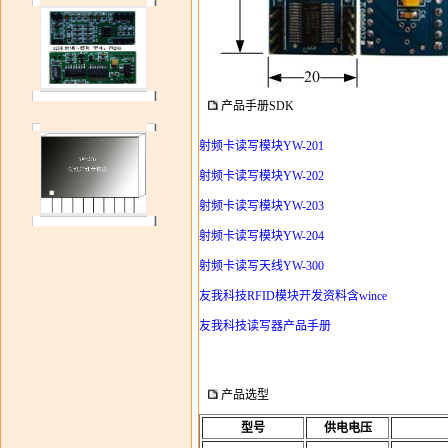
产品手册SDK
射频卡读写模块YW-201
射频卡读写模块YW-202
射频卡读写模块YW-203
射频卡读写模块YW-204
射频卡读写天线YW-300
友我科技RFID模块开发资料含wince
友我科技读写器产品手册
产品选型
型号
供电电压