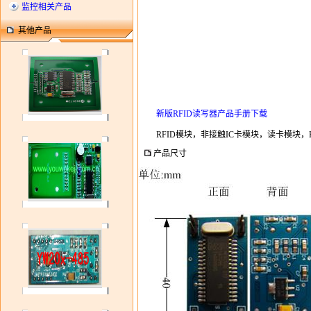
监控相关产品
其他产品
新版RFID读写器产品手册下载
RFID模块，非接触IC卡模块，读卡模块，R
产品尺寸