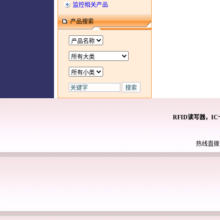
监控相关产品
产品搜索
RFID读写器，I
热线直拨： 0