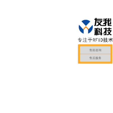
售前咨询
售后服务