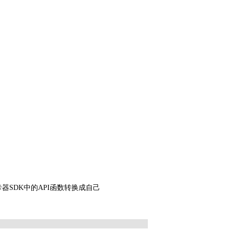
SDK中的API函数转换成自己