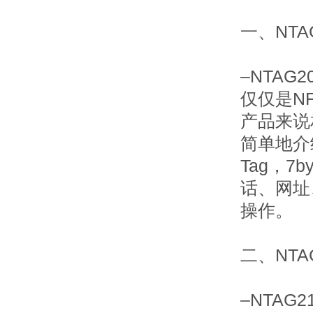
一、NTA
–NTAG
仅仅是N
产品来说
简单地介绍一
Tag，7
话、网址
操作。
二、NTA
–NTAG