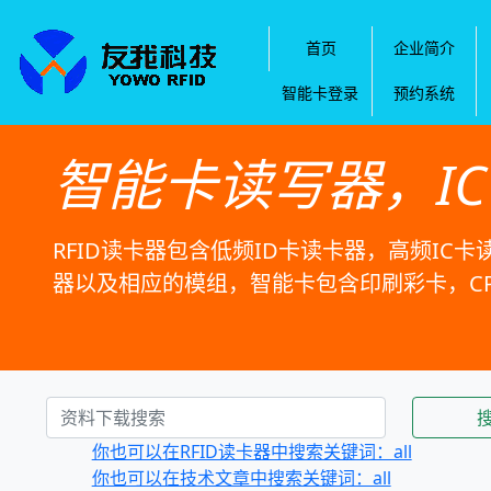
首页
企业简介
智能卡登录
预约系统
智能卡读写器，I
RFID读卡器包含低频ID卡读卡器，高频IC卡
器以及相应的模组，智能卡包含印刷彩卡，C
你也可以在RFID读卡器中搜索关键词：all
你也可以在技术文章中搜索关键词：all