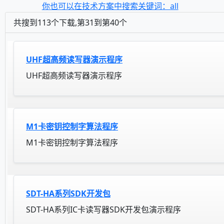
你也可以在技术方案中搜索关键词：all
共搜到113个下载,第31到第40个
UHF超高频读写器演示程序
UHF超高频读写器演示程序
M1卡密钥控制字算法程序
M1卡密钥控制字算法程序
SDT-HA系列SDK开发包
SDT-HA系列IC卡读写器SDK开发包演示程序