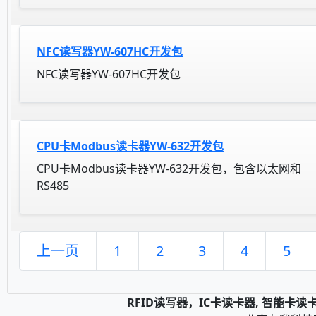
NFC读写器YW-607HC开发包
NFC读写器YW-607HC开发包
CPU卡Modbus读卡器YW-632开发包
CPU卡Modbus读卡器YW-632开发包，包含以太网和
RS485
上一页
1
2
3
4
5
RFID读写器，IC卡读卡器, 智能卡