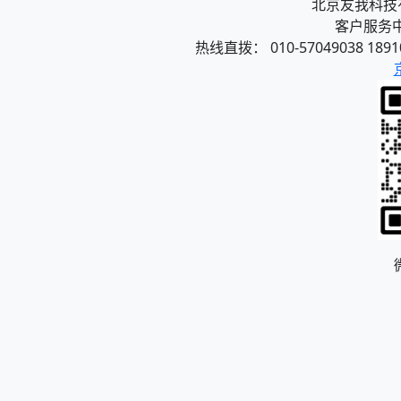
北京友我科技有限
客户服务中心
热线直拨： 010-57049038 1891