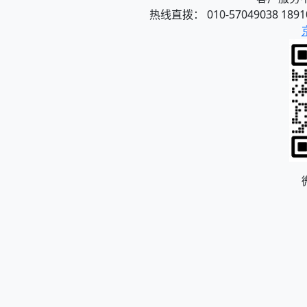
热线直拨： 010-57049038 1891