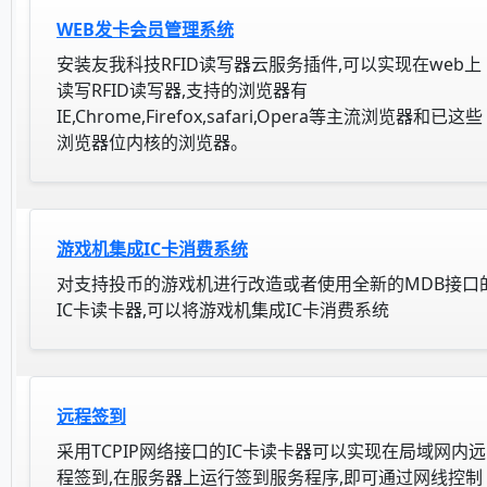
WEB发卡会员管理系统
安装友我科技RFID读写器云服务插件,可以实现在web上
读写RFID读写器,支持的浏览器有
IE,Chrome,Firefox,safari,Opera等主流浏览器和已这些
浏览器位内核的浏览器。
游戏机集成IC卡消费系统
对支持投币的游戏机进行改造或者使用全新的MDB接口
IC卡读卡器,可以将游戏机集成IC卡消费系统
远程签到
采用TCPIP网络接口的IC卡读卡器可以实现在局域网内远
程签到,在服务器上运行签到服务程序,即可通过网线控制