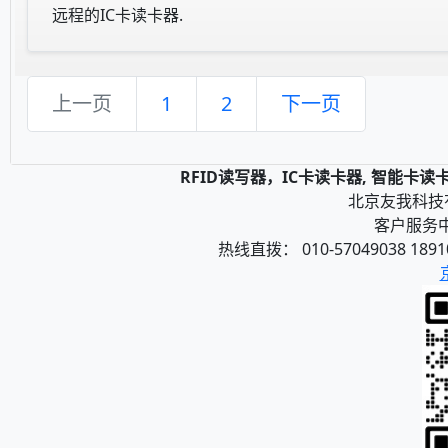
远程的IC卡读卡器.
上一页
1
2
下一页
RFID读写器，IC卡读卡器, 智能卡
北京友我科技有限
客户服务中心
热线直拨： 010-57049038 1891