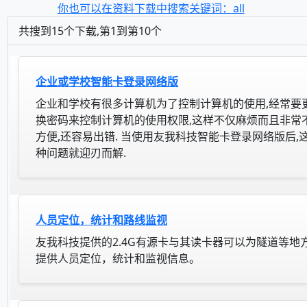
你也可以在资料下载中搜索关键词：all
共搜到15个下载,第1到第10个
企业或学校智能卡登录网络版
企业和学校有很多计算机为了控制计算机的使用,经常要
换密码来控制计算机的使用权限,这样不仅麻烦而且非常
方便,还容易出错. 当使用友我科技智能卡登录网络版后,
种问题就迎刃而解.
人员定位，统计和路线监视
友我科技提供的2.4G有源卡与其读卡器可以为隧道等地
提供人员定位，统计和监视信息。