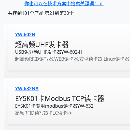
你也可以在技术方案中搜索关键词：all
共搜到101个产品,第21到第30个
YW-602H
超高频UHF发卡器
USB免驱动UHF发卡器YW-602-H
超高频RFID读写器,WEB读卡器,安卓读卡器,Linux读卡器
YW-632NA
EY5K01卡Modbus TCP读卡器
EY5K01卡专用modbus读卡器YW-632
高频RFID读写器,PLC读卡器