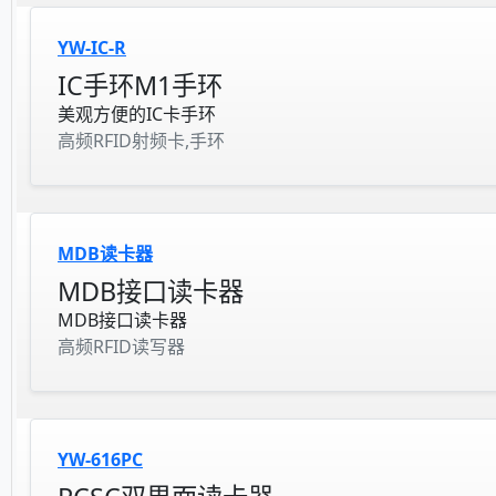
YW-IC-R
IC手环M1手环
美观方便的IC卡手环
高频RFID射频卡,手环
MDB读卡器
MDB接口读卡器
MDB接口读卡器
高频RFID读写器
YW-616PC