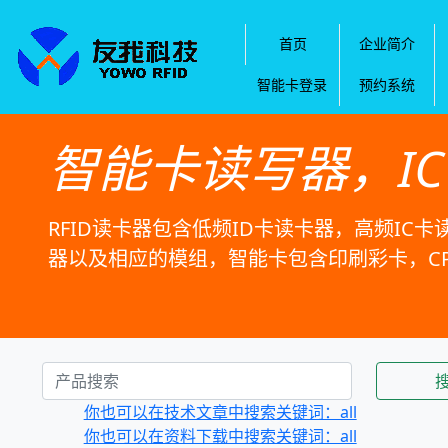
首页
企业简介
智能卡登录
预约系统
智能卡读写器，I
RFID读卡器包含低频ID卡读卡器，高频IC卡
器以及相应的模组，智能卡包含印刷彩卡，C
你也可以在技术文章中搜索关键词：all
你也可以在资料下载中搜索关键词：all