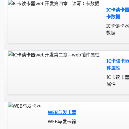
IC卡读卡器
卡数据
IC卡读卡器
数据
IC卡读卡器
件属性
IC卡读卡器
属性
WEB与发卡器
WEB与发卡器