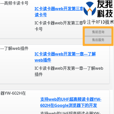
IC卡读卡器web开发第三章---高频卡
读卡号
IC卡读卡器web开发第三章---高频卡读
卡号
售前咨询
售后服务
IC卡读卡器web开发第一章---了解
web插件
IC卡读卡器web开发第一章---了解web
插件
支持web的UHF超高频读卡器YW-
602H在Google浏览器下的开发
支持web的UHF超高频读卡器YW-