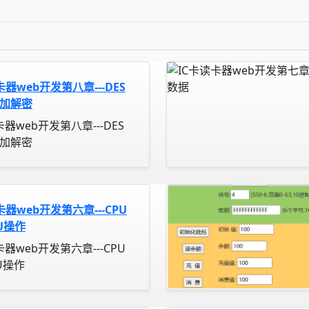
卡器web开发第八章---DES
S加解密
卡器web开发第八章---DES
S加解密
卡器web开发第六章---CPU
U操作
卡器web开发第六章---CPU
U操作