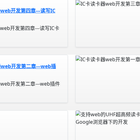
web开发第四章---读写IC
web开发第四章---读写IC卡
web开发第二章---web插
web开发第二章---web插件