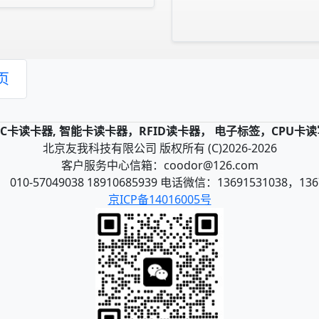
页
，IC卡读卡器, 智能卡读卡器，RFID读卡器， 电子标签，CPU卡
北京友我科技有限公司 版权所有 (C)2026-2026
客户服务中心信箱：coodor@126.com
10-57049038 18910685939 电话微信：13691531038，136
京ICP备14016005号