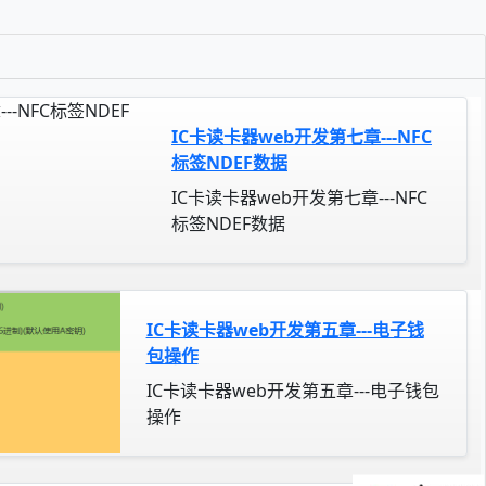
IC卡读卡器web开发第七章---NFC
标签NDEF数据
IC卡读卡器web开发第七章---NFC
标签NDEF数据
IC卡读卡器web开发第五章---电子钱
包操作
IC卡读卡器web开发第五章---电子钱包
操作