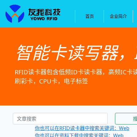
首页
企业简介
智能卡读写器，
RFID读卡器包含低频ID卡读卡器，高频IC
刷彩卡，CPU卡，电子标签
你也可以在RFID读卡器中搜索关键词：Web
你也可以在资料下载中搜索关键词：Web