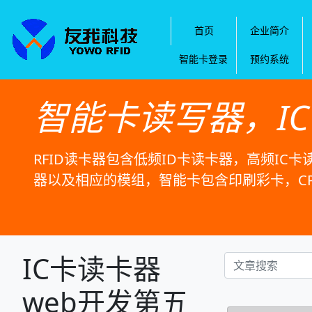
首页
企业简介
智能卡登录
预约系统
智能卡读写器，I
RFID读卡器包含低频ID卡读卡器，高频IC卡
器以及相应的模组，智能卡包含印刷彩卡，C
IC卡读卡器
web开发第五