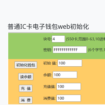
普通IC卡电子钱包web初始化