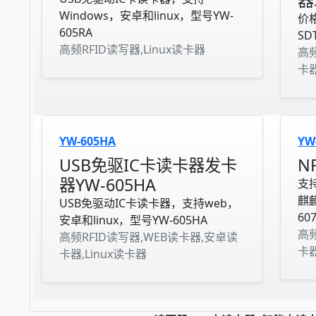
器
Windows，安卓和linux，型号YW-
价
605RA
SD
高频RFID读写器,Linux读卡器
高频
卡器
YW-605HA
YW
USB免驱IC卡读卡器发卡
N
器YW-605HA
支持
麒麟
USB免驱动IC卡读卡器，支持web，
60
安卓和linux，型号YW-605HA
高频
高频RFID读写器,WEB读卡器,安卓读
卡器
卡器,Linux读卡器