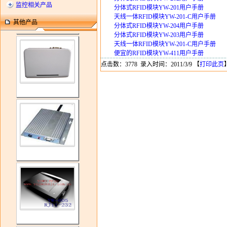
监控相关产品
分体式RFID模块YW-201用户手册
天线一体RFID模块YW-201-C用户手册
其他产品
分体式RFID模块YW-204用户手册
分体式RFID模块YW-203用户手册
天线一体RFID模块YW-201-C用户手册
便宜的RFID模块YW-411用户手册
点击数：3778 录入时间：2011/3/9 【
打印此页