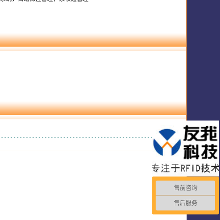
售前咨询
售后服务