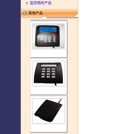
监控相关产品
其他产品