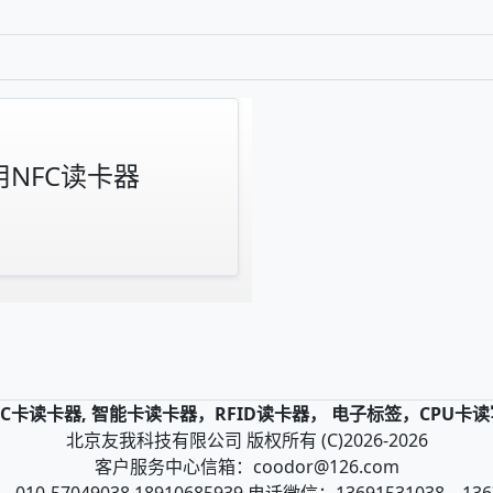
用NFC读卡器
，IC卡读卡器, 智能卡读卡器，RFID读卡器， 电子标签，CPU卡
北京友我科技有限公司 版权所有 (C)2026-2026
客户服务中心信箱：coodor@126.com