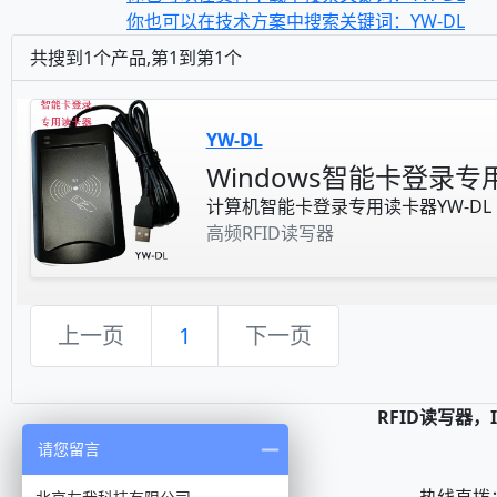
你也可以在技术方案中搜索关键词：YW-DL
共搜到1个产品,第1到第1个
YW-DL
Windows智能卡登录专
计算机智能卡登录专用读卡器YW-DL
高频RFID读写器
上一页
1
下一页
RFID读写器
请您留言