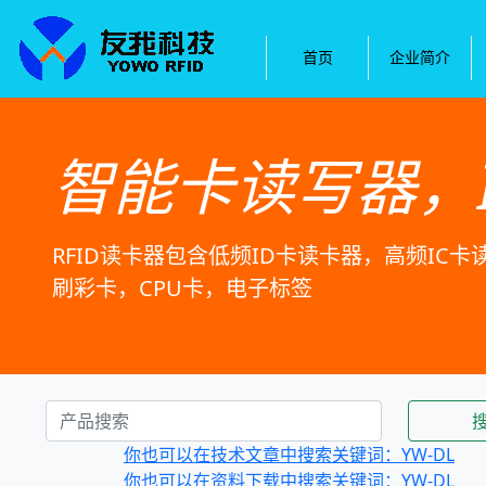
首页
企业简介
智能卡读写器，
RFID读卡器包含低频ID卡读卡器，高频IC
刷彩卡，CPU卡，电子标签
你也可以在技术文章中搜索关键词：YW-DL
你也可以在资料下载中搜索关键词：YW-DL