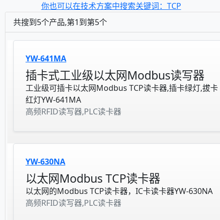
你也可以在技术方案中搜索关键词：TCP
共搜到5个产品,第1到第5个
YW-641MA
插卡式工业级以太网Modbus读写器
工业级可插卡以太网Modbus TCP读卡器,插卡绿灯,拔卡
红灯YW-641MA
高频RFID读写器,PLC读卡器
YW-630NA
以太网Modbus TCP读卡器
以太网的Modbus TCP读卡器，IC卡读卡器YW-630NA
高频RFID读写器,PLC读卡器