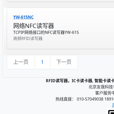
YW-615NC
网络NFC读写器
TCPIP网络接口的NFC读写器YW-615
高频RFID读写器
上一页
1
下一页
RFID读写器，IC卡读卡器, 智能卡
北京友我科技有限
客户服务中心
热线直拨： 010-57049038 1891