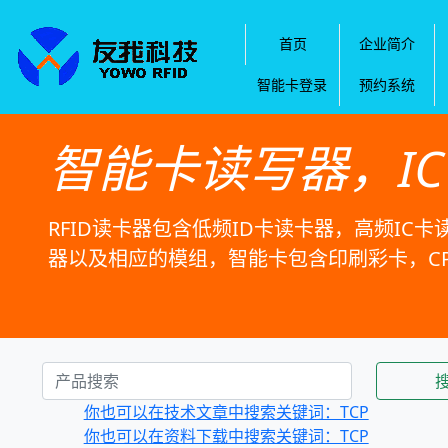
首页
企业简介
智能卡登录
预约系统
智能卡读写器，I
RFID读卡器包含低频ID卡读卡器，高频IC卡
器以及相应的模组，智能卡包含印刷彩卡，C
你也可以在技术文章中搜索关键词：TCP
你也可以在资料下载中搜索关键词：TCP