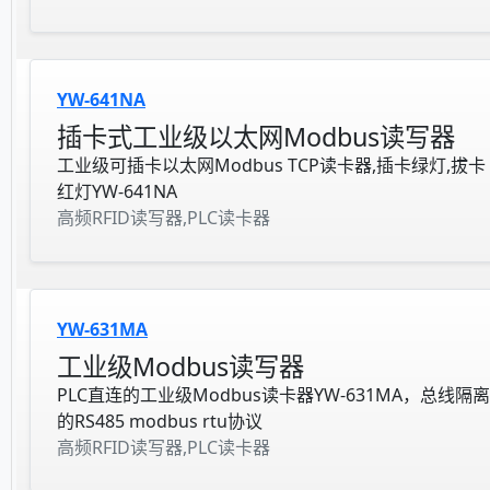
YW-641NA
插卡式工业级以太网Modbus读写器
工业级可插卡以太网Modbus TCP读卡器,插卡绿灯,拔卡
红灯YW-641NA
高频RFID读写器,PLC读卡器
YW-631MA
工业级Modbus读写器
PLC直连的工业级Modbus读卡器YW-631MA，总线隔离
的RS485 modbus rtu协议
高频RFID读写器,PLC读卡器