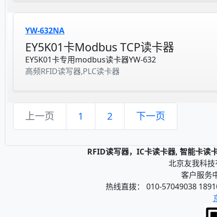
YW-632NA
EY5K01卡Modbus TCP读卡器
EY5K01卡专用modbus读卡器YW-632
高频RFID读写器,PLC读卡器
上一页
1
2
下一页
RFID读写器，IC卡读卡器, 智能卡
北京友我科技有限
客户服务中心
热线直拨： 010-57049038 1891