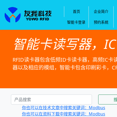
首页
企业简介
智能卡登录
预约系统
智能卡读写器，I
RFID读卡器包含低频ID卡读卡器，高频IC卡
器以及相应的模组，智能卡包含印刷彩卡，C
你也可以在技术文章中搜索关键词：Modbus
你也可以在资料下载中搜索关键词：Modbus