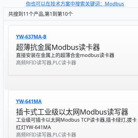
你也可以在技术方案中搜索关键词：Modbus
共搜到11个产品,第1到第10个
YW-637MA-B
超薄抗金属Modbus读卡器
直接安装在金属上的超薄合金modbus读卡器
高频RFID读写器,PLC读卡器
YW-641MA
插卡式工业级以太网Modbus读写器
工业级可插卡以太网Modbus TCP读卡器,插卡绿灯,拔卡
红灯YW-641MA
高频RFID读写器,PLC读卡器