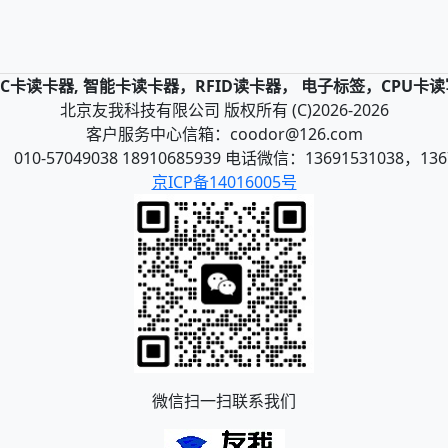
，IC卡读卡器, 智能卡读卡器，RFID读卡器， 电子标签，CPU卡
北京友我科技有限公司 版权所有 (C)2026-2026
客户服务中心信箱：coodor@126.com
10-57049038 18910685939 电话微信：13691531038，136
京ICP备14016005号
微信扫一扫联系我们