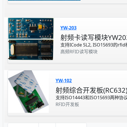
YW-203
射频卡读写模块YW20
支持ICode SL2, ISO15693的rfi
高频RFID读写模块
YW-102
射频综合开发板(RC632
支持ISO14443和ISO15693两
RFID开发板