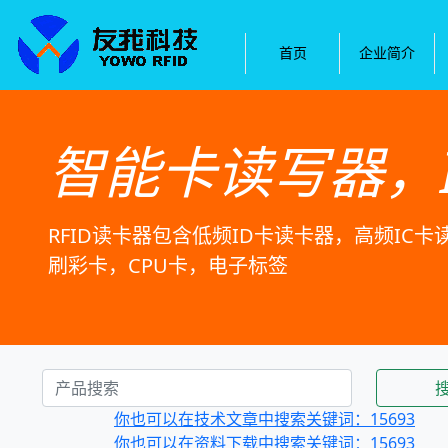
首页
企业简介
智能卡读写器，
RFID读卡器包含低频ID卡读卡器，高频IC
刷彩卡，CPU卡，电子标签
你也可以在技术文章中搜索关键词：15693
你也可以在资料下载中搜索关键词：15693