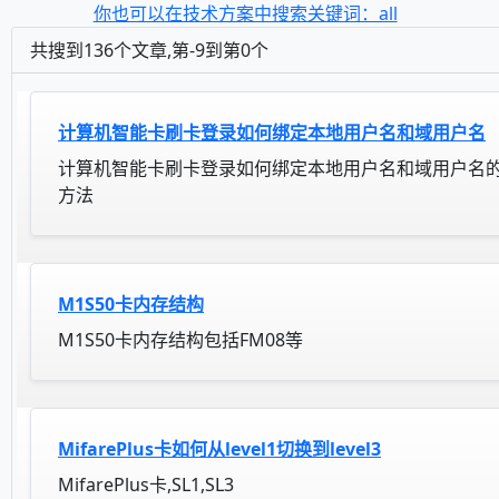
你也可以在技术方案中搜索关键词：all
共搜到136个文章,第-9到第0个
计算机智能卡刷卡登录如何绑定本地用户名和域用户名
计算机智能卡刷卡登录如何绑定本地用户名和域用户名
方法
M1S50卡内存结构
M1S50卡内存结构包括FM08等
MifarePlus卡如何从level1切换到level3
MifarePlus卡,SL1,SL3