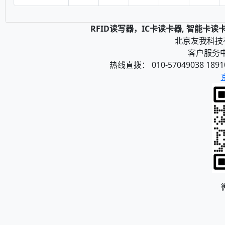
RFID读写器，IC卡读卡器, 智能卡
北京友我科技有限
客户服务中心
热线直拨： 010-57049038 1891