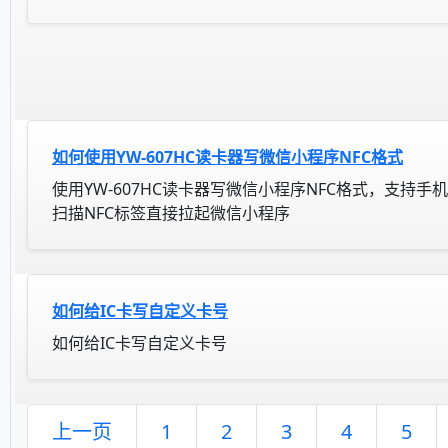
如何使用YW-607HC读卡器写微信小程序NFC格式
使用YW-607HC读卡器写微信小程序NFC格式，支持手机
扫描NFC标签直接拉起微信小程序
如何给IC卡写自定义卡号
如何给IC卡写自定义卡号
上一页
1
2
3
4
5