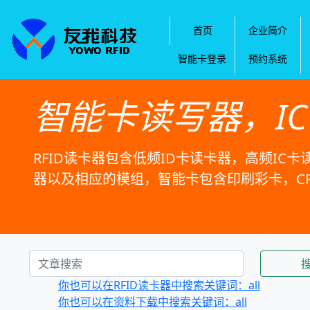
首页
企业简介
智能卡登录
预约系统
智能卡读写器，I
RFID读卡器包含低频ID卡读卡器，高频IC卡
器以及相应的模组，智能卡包含印刷彩卡，C
你也可以在RFID读卡器中搜索关键词：all
你也可以在资料下载中搜索关键词：all