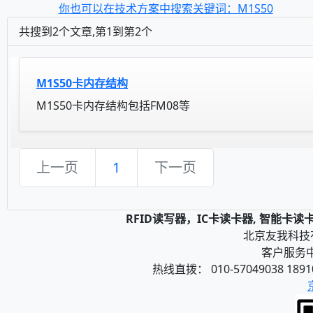
你也可以在技术方案中搜索关键词：M1S50
共搜到2个文章,第1到第2个
M1S50卡内存结构
M1S50卡内存结构包括FM08等
上一页
1
下一页
RFID读写器，IC卡读卡器, 智能卡
北京友我科技有限
客户服务中心
热线直拨： 010-57049038 1891