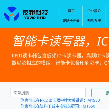
首页
企业简介
智能卡登录
预约系统
智能卡读写器，I
RFID读卡器包含低频ID卡读卡器，高频IC卡
器以及相应的模组，智能卡包含印刷彩卡，C
你也可以在RFID读卡器中搜索关键词：M1S50
你也可以在资料下载中搜索关键词：M1S50