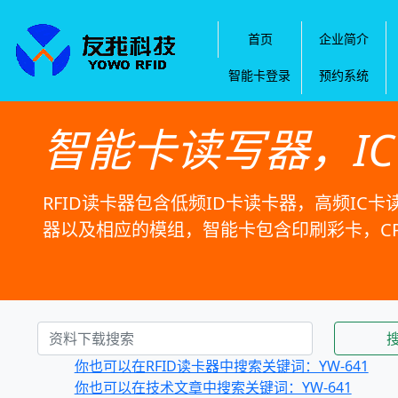
首页
企业简介
智能卡登录
预约系统
智能卡读写器，I
RFID读卡器包含低频ID卡读卡器，高频IC卡
器以及相应的模组，智能卡包含印刷彩卡，C
你也可以在RFID读卡器中搜索关键词：YW-641
你也可以在技术文章中搜索关键词：YW-641