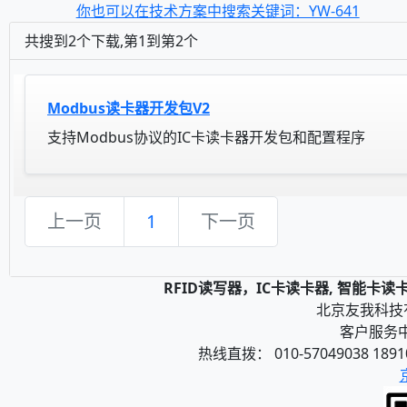
你也可以在技术方案中搜索关键词：YW-641
共搜到2个下载,第1到第2个
Modbus读卡器开发包V2
支持Modbus协议的IC卡读卡器开发包和配置程序
上一页
1
下一页
RFID读写器，IC卡读卡器, 智能卡
北京友我科技有限
客户服务中心
热线直拨： 010-57049038 1891