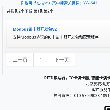
你也可以在技术方案中搜索关键词：YW-641
共搜到2个下载,第1到第2个
Modbus读卡器开发包V2
支持Modbus协议的IC卡读卡器开发包和配置程序
上一页
1
下一页
RFID读写器，IC卡读卡器, 智能卡
北京友我科技有限
客户服务中心
热线直拨： 010-57049038 1891