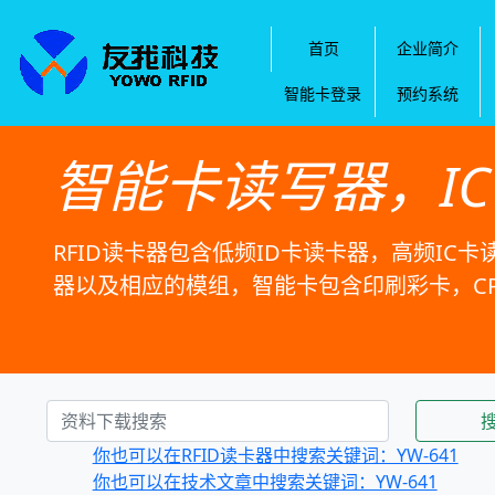
首页
企业简介
智能卡登录
预约系统
智能卡读写器，I
RFID读卡器包含低频ID卡读卡器，高频IC卡
器以及相应的模组，智能卡包含印刷彩卡，C
你也可以在RFID读卡器中搜索关键词：YW-641
你也可以在技术文章中搜索关键词：YW-641