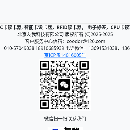
，IC卡读卡器, 智能卡读卡器，RFID读卡器， 电子标签，CPU卡
北京友我科技有限公司 版权所有 (C)2025-2025
客户服务中心信箱：coodor@126.com
10-57049038 18910685939 电话微信：13691531038，136
京ICP备14016005号
微信扫一扫联系我们