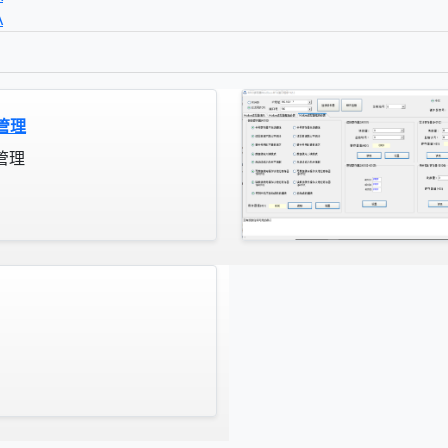
A
管理
管理