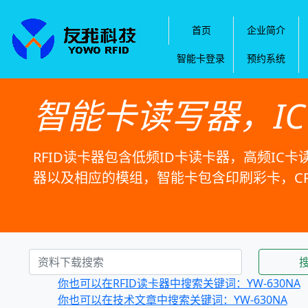
首页
企业简介
智能卡登录
预约系统
智能卡读写器，I
RFID读卡器包含低频ID卡读卡器，高频IC卡
器以及相应的模组，智能卡包含印刷彩卡，C
你也可以在RFID读卡器中搜索关键词：YW-630NA
你也可以在技术文章中搜索关键词：YW-630NA