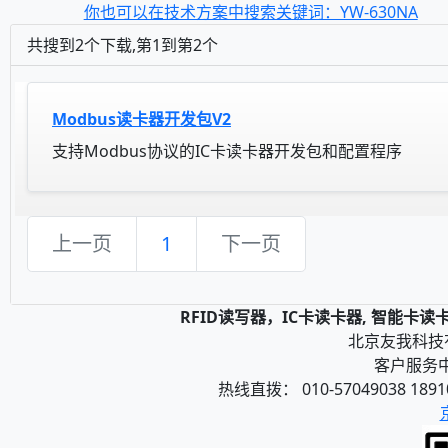
你也可以在技术方案中搜索关键词：YW-630NA
共搜到2个下载,第1到第2个
Modbus读卡器开发包V2
支持Modbus协议的IC卡读卡器开发包和配置程序
上一页
1
下一页
RFID读写器，IC卡读卡器, 智能卡
北京友我科技有限
客户服务中心
热线直拨： 010-57049038 1891