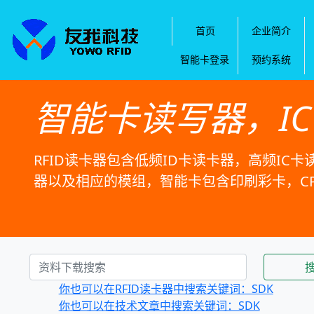
首页
企业简介
智能卡登录
预约系统
智能卡读写器，I
RFID读卡器包含低频ID卡读卡器，高频IC卡
器以及相应的模组，智能卡包含印刷彩卡，C
你也可以在RFID读卡器中搜索关键词：SDK
你也可以在技术文章中搜索关键词：SDK