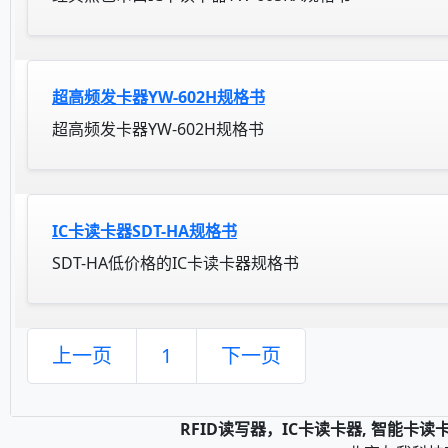
超高频发卡器YW-602H规格书
超高频发卡器YW-602H规格书
IC卡读卡器SDT-HA规格书
SDT-HA低价格的IC卡读卡器规格书
上一页
1
下一页
RFID读写器，IC卡读卡器, 智能卡