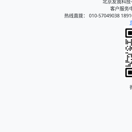
北京友我科技有限
客户服务中心
热线直拨： 010-57049038 1891