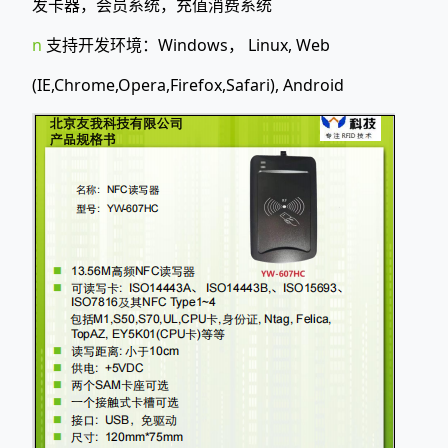
发卡器，会员系统，充值消费系统
n
支持开发环境：Windows， Linux, Web
(IE,Chrome,Opera,Firefox,Safari), Android