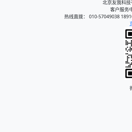
北京友我科技有限
客户服务中心
热线直拨： 010-57049038 1891