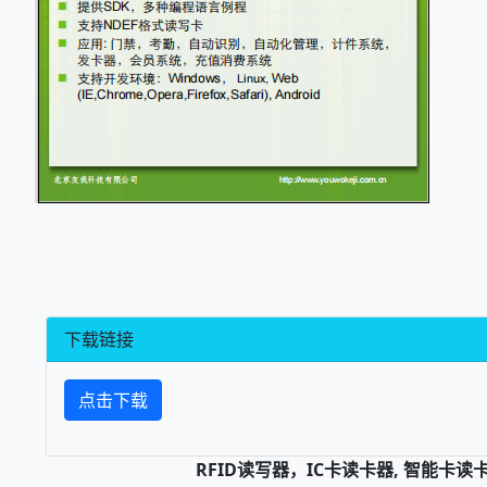
下载链接
点击下载
RFID读写器，IC卡读卡器, 智能卡