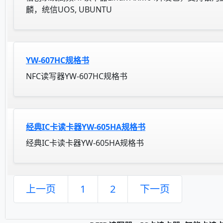
麟，统信UOS, UBUNTU
YW-607HC规格书
NFC读写器YW-607HC规格书
经典IC卡读卡器YW-605HA规格书
经典IC卡读卡器YW-605HA规格书
上一页
1
2
下一页