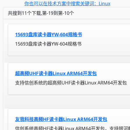
你也可以在技术方案中搜索关键词：Linux
共搜到11个下载,第-19到第-10个
15693盘库读卡器YW-604规格书
15693盘库读卡器YW-604规格书
超高频UHF读卡器Linux ARM64开发包
支持信创系统的超高频UHF读卡器Linux ARM64开发包
友我科技高频HF读卡器Linux ARM64开发包
信创系统高频HF读卡器Linux ARM64开发包，支持银河