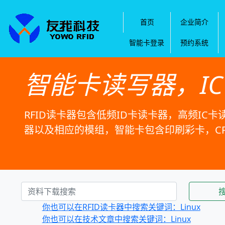
首页
企业简介
智能卡登录
预约系统
智能卡读写器，I
RFID读卡器包含低频ID卡读卡器，高频IC卡
器以及相应的模组，智能卡包含印刷彩卡，C
你也可以在RFID读卡器中搜索关键词：Linux
你也可以在技术文章中搜索关键词：Linux