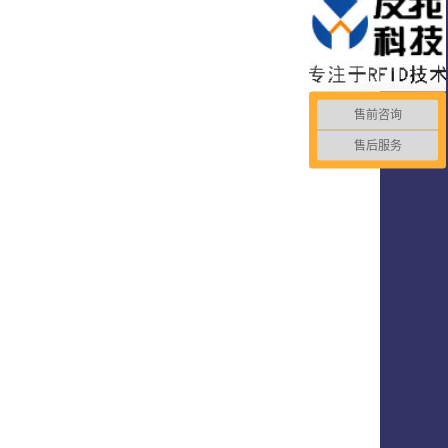
售前咨询
售后服务