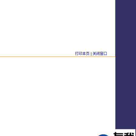
打印本页
||
关闭窗口