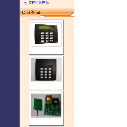
监控相关产品
其他产品