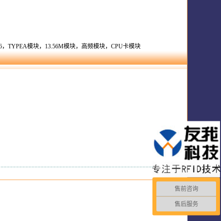
TYPEA模块，13.56M模块，高频模块，CPU卡模块
售前咨询
售后服务