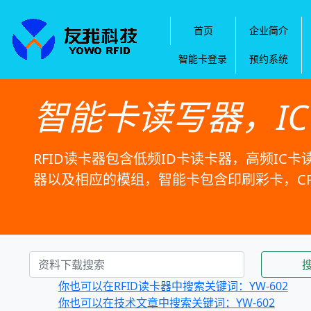
首页
企业简介
智能卡登录
预约系统
智能卡读写器，I
RFID读卡器包含低频ID卡读卡器，高频IC卡
器以及相应的模组，智能卡包含印刷彩卡，C
你也可以在RFID读卡器中搜索关键词：YW-602
你也可以在技术文章中搜索关键词：YW-602