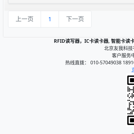
上一页
1
下一页
RFID读写器，IC卡读卡器, 智能卡
北京友我科技有限
客户服务中心
热线直拨： 010-57049038 1891