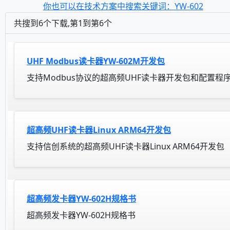
你也可以在技术方案中搜索关键词：YW-602
共搜到6个下载,第1到第6个
UHF Modbus读卡器YW-602M开发包
支持Modbus协议的超高频UHF读卡器开发包和配置程
超高频UHF读卡器Linux ARM64开发包
支持信创系统的超高频UHF读卡器Linux ARM64开发包
超高频发卡器YW-602H规格书
超高频发卡器YW-602H规格书