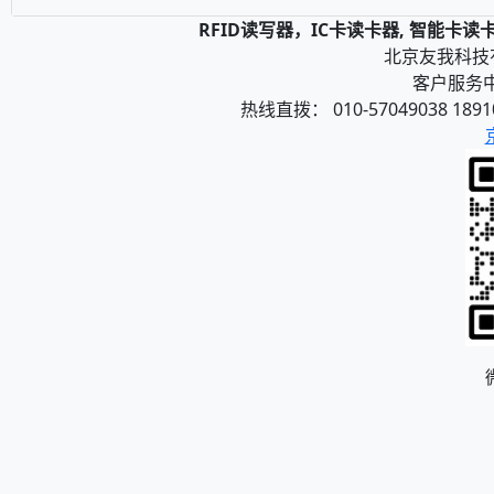
RFID读写器，IC卡读卡器, 智能卡
北京友我科技有限
客户服务中心
热线直拨： 010-57049038 1891