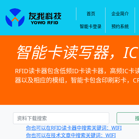
首页
企业简介
智能卡登录
预约系统
智能卡读写器，I
RFID读卡器包含低频ID卡读卡器，高频IC卡
器以及相应的模组，智能卡包含印刷彩卡，C
你也可以在RFID读卡器中搜索关键词：WIFI
你也可以在技术文章中搜索关键词：WIFI