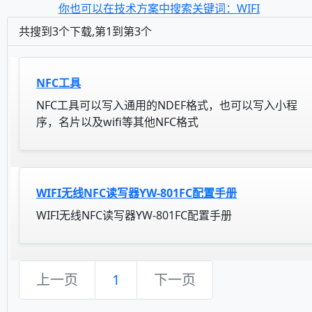
你也可以在技术方案中搜索关键词：WIFI
共搜到3个下载,第1到第3个
NFC工具
NFC工具可以写入通用的NDEF格式，也可以写入小程
序，名片以及wifi等其他NFC格式
WIFI无线NFC读写器YW-801FC配置手册
WIFI无线NFC读写器YW-801FC配置手册
上一页
1
下一页