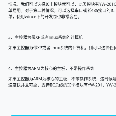
情况，我们可以选择IC卡模块就可以，此类模块有YW-201C，
单易用。对于第二种情况，可以选择串口或者485接口的IC卡读
单，使用wince下的开发包也非常容易。
3．
主控器为带XP或者linux系统的计算机
如果主控器为带XP或者linux系统的计算机，则可以选
4．
主控器为ARM为核心的主板，不带操作系统
如果主控器为ARM为核心的主板，不带操作系统，这时候建议
速度快并且可靠，支持IIC总线的IC卡模块有YW-201，YW