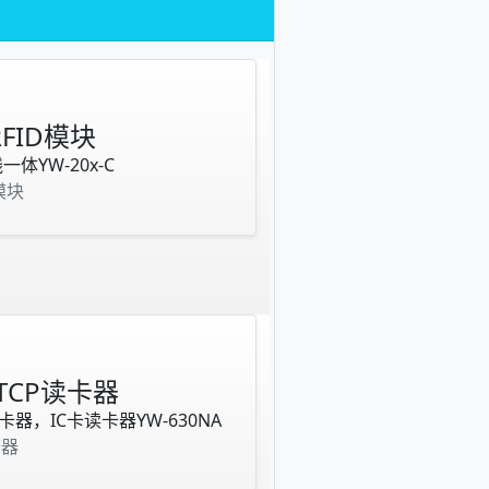
FID模块
体YW-20x-C
模块
 TCP读卡器
读卡器，IC卡读卡器YW-630NA
卡器