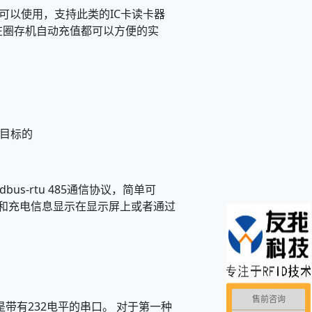
可以使用，支持此类的IC卡读卡器
还是在圈存机自动充值都可以方便的实
目标的
us-rtu 485通信协议，简单可
信息和充电信息显示在显示屏上或者通过
售前咨询
带有232电平的串口。 对于第一种