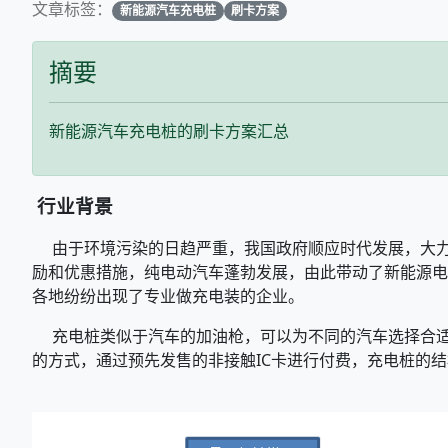
文章标签：
新能源汽车充电桩
刷卡方案
摘要
新能源汽车充电桩的刷卡方案汇总
行业背景
由于环境污染的日趋严重，我国政府顺应时代发展，大力
励和优惠措施，纯电动汽车蓬勃发展，由此带动了新能源电
各地纷纷出现了专业做充电装的企业。
充电桩类似于汽车的加油枪，可以为不同的汽车选择合适
的方式，通过预先发售的非接触IC卡进行付费，充电桩的