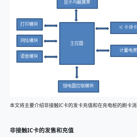
本文将主要介绍非接触IC卡的发卡充值和在充电桩的刷卡
非接触IC卡的发售和充值