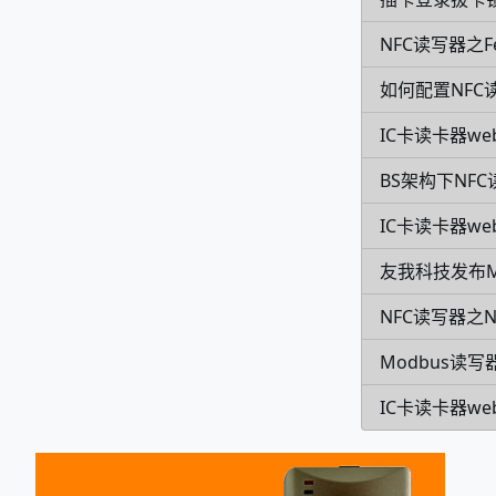
NFC读写器之Fe
如何配置NFC
IC卡读卡器we
BS架构下NF
IC卡读卡器w
友我科技发布
NFC读写器之
Modbus读写
IC卡读卡器we