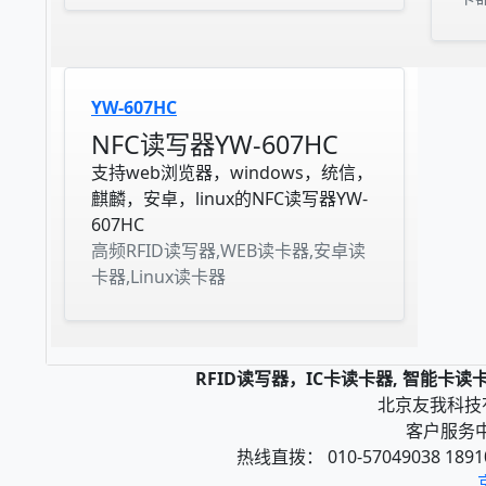
YW-607HC
NFC读写器YW-607HC
支持web浏览器，windows，统信，
麒麟，安卓，linux的NFC读写器YW-
607HC
高频RFID读写器,WEB读卡器,安卓读
卡器,Linux读卡器
RFID读写器，IC卡读卡器, 智能卡
北京友我科技有限
客户服务中心
热线直拨： 010-57049038 1891