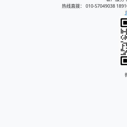
热线直拨： 010-57049038 1891