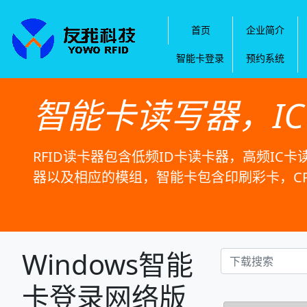
首页
企业简介
智能卡登录
预约系统
智能卡读写器，I
RFID读卡器包含低频ID卡读卡器，高频IC卡
器以及相应的模组，智能卡包含印刷彩卡，C
Windows智能
卡登录网络版