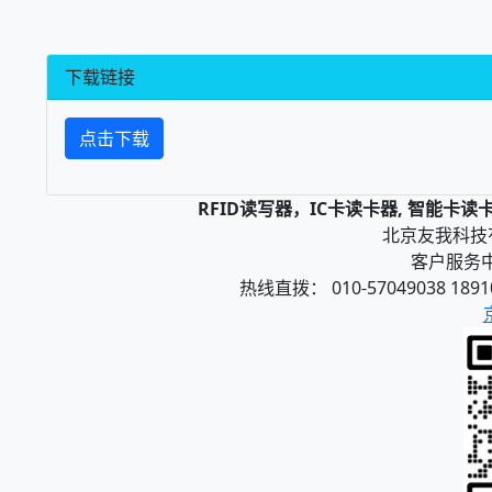
下载链接
点击下载
RFID读写器，IC卡读卡器, 智能卡
北京友我科技有限
客户服务中心
热线直拨： 010-57049038 1891