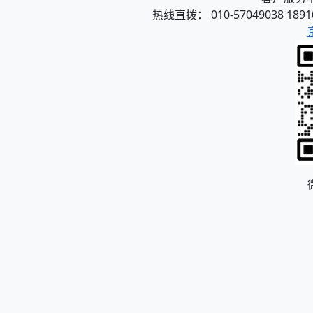
热线直拨： 010-57049038 1891