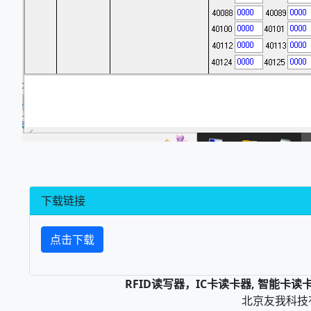
下载链接
点击下载
RFID读写器，IC卡读卡器, 智能卡
北京友我科技有限