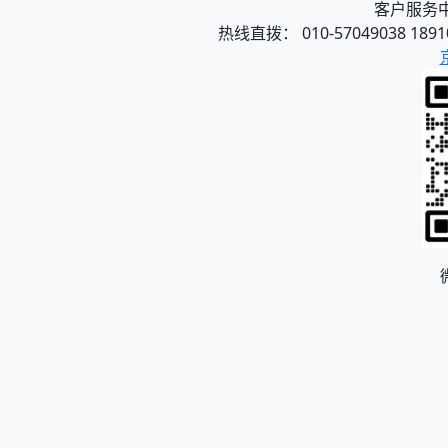
客户服务中心
热线直拨： 010-57049038 1891