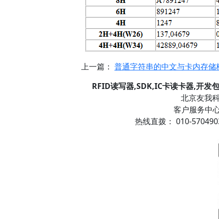
上一篇：
普通字符串的中文与卡内存储
RFID读写器,SDK,IC卡读卡器,开
北京友我科技
客户服务中心信箱
热线直拨： 010-57049038