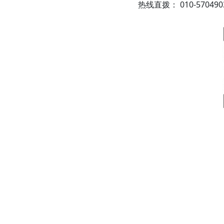
热线直拨： 010-57049038