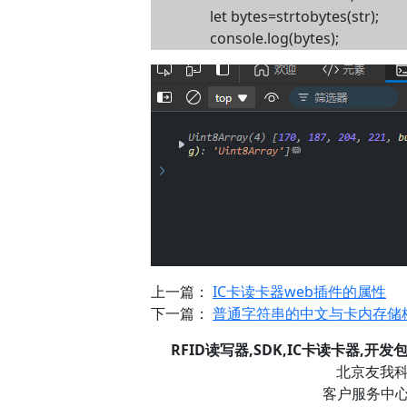
let bytes=strtobytes(str);
console.log(bytes);
上一篇：
IC卡读卡器web插件的属性
下一篇：
普通字符串的中文与卡内存储
RFID读写器,SDK,IC卡读卡器,开
北京友我科技
客户服务中心信箱